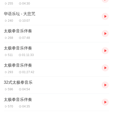
255
04:30
华语乐坛 - 大悲咒
240
10:07
太极拳音乐伴奏
268
07:48
太极拳音乐伴奏
511
01:11:33
太极拳音乐伴奏
293
01:27:42
32式太极拳音乐
596
04:54
太极拳音乐伴奏
570
04:35