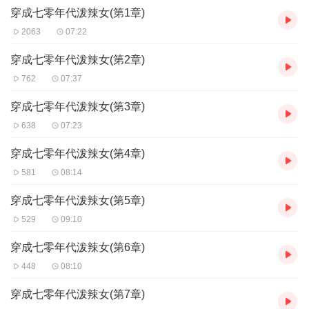
穿成七零年代泼辣女(第1章)
2063
07:22
穿成七零年代泼辣女(第2章)
762
07:37
穿成七零年代泼辣女(第3章)
638
07:23
穿成七零年代泼辣女(第4章)
581
08:14
穿成七零年代泼辣女(第5章)
529
09:10
穿成七零年代泼辣女(第6章)
448
08:10
穿成七零年代泼辣女(第7章)