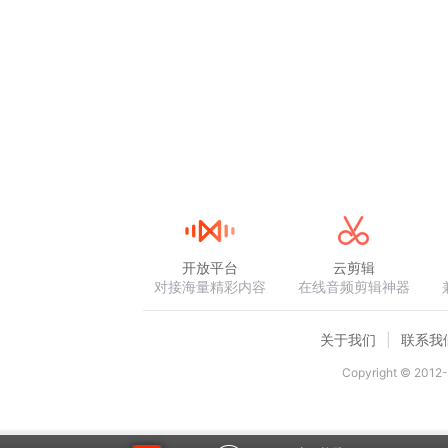
开放平台
云剪辑
对接海量精彩内容
在线音频剪辑神器
关于我们
联系我
Copyright © 2012-