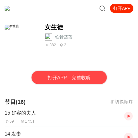
打开APP
女生徒
铁骨蒸蒸
382
2
打
开
A
P
P，完整收听
节目(16)
切换顺序
15 好客的夫人
59
17:51
14 发妻