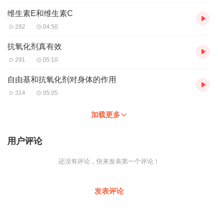
维生素E和维生素C
282
04:50
抗氧化剂真有效
291
05:10
自由基和抗氧化剂对身体的作用
314
05:05
加载更多
用户评论
还没有评论，快来发表第一个评论！
发表评论