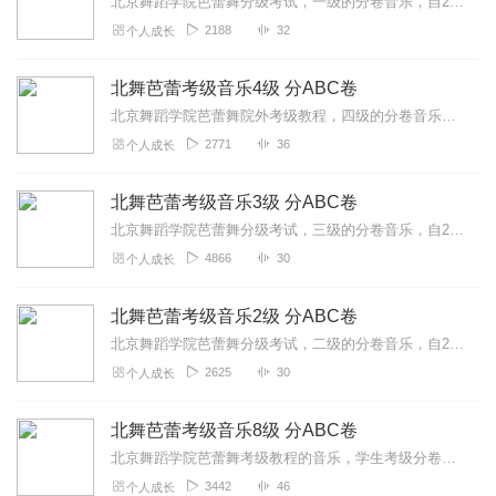
北京舞蹈学院芭蕾舞分级考试，一级的分卷音乐，自2024年7月份起实行ABC分卷，顺序重复的表示则其一即可。
2188
32
个人成长
北舞芭蕾考级音乐4级 分ABC卷
北京舞蹈学院芭蕾舞院外考级教程，四级的分卷音乐。自2024年7月份开始实行分ABC卷，顺序重复的表示则其一即可，仅供教学使用。
2771
36
个人成长
北舞芭蕾考级音乐3级 分ABC卷
北京舞蹈学院芭蕾舞分级考试，三级的分卷音乐，自2024年7月份起实行ABC分卷，顺序重复的表示，则其一即可。
4866
30
个人成长
北舞芭蕾考级音乐2级 分ABC卷
北京舞蹈学院芭蕾舞分级考试，二级的分卷音乐，自2024年7月份起实行ABC分卷，顺序重复的表示，则其一即可。
2625
30
个人成长
北舞芭蕾考级音乐8级 分ABC卷
北京舞蹈学院芭蕾舞考级教程的音乐，学生考级分卷音乐，仅供教学使用。
3442
46
个人成长