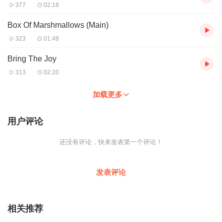
377
02:18
Box Of Marshmallows (Main)
323
01:48
Bring The Joy
313
02:20
加载更多
用户评论
还没有评论，快来发表第一个评论！
发表评论
相关推荐