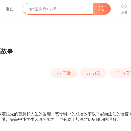
电台
上传
语故事
下载
订阅
分享
载着祖先的智慧和人生的哲理！该专辑中的成语故事以平易而生动的语言
培养、提高中小学生阅读的能力，也有助于加深对历史知识的理解。