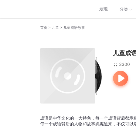
发现
分类
>
>
首页
儿童
儿童成语故事
儿童成
3300
成语是中华文化的一大特色，每一个成语背后都承
每一个成语背后的人物和故事娓娓道来，不仅可以