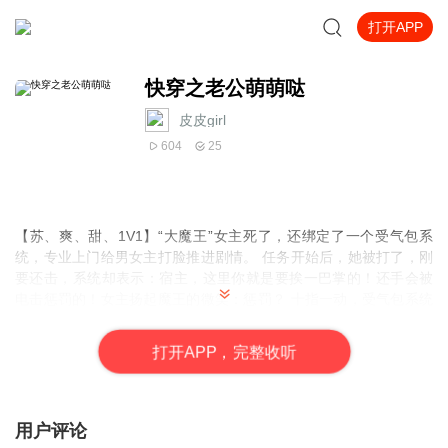
打开APP
快穿之老公萌萌哒
皮皮girl_
604
25
【苏、爽、甜、1V1】“大魔王”女主死了，还绑定了一个受气包系
统，专业上门给男女主打脸推进剧情。 任务开始后，她被打了，刚
要还击，系统却表示：宿主，这里你就是要挨一巴掌的！还手会被
电击惩罚的！
女主
扬起魔王的微笑：惩罚？ 十指一动，受气包系统
秒变包子逆袭系统。从此以后，
女主
拳打男主脚踢女主，还顺便勾
只小狼狗回家，怎么爽快怎么来。
打
开
A
P
P，完整收听
用户评论