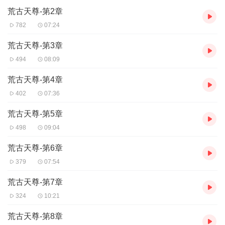
荒古天尊-第2章
782
07:24
荒古天尊-第3章
494
08:09
荒古天尊-第4章
402
07:36
荒古天尊-第5章
498
09:04
荒古天尊-第6章
379
07:54
荒古天尊-第7章
324
10:21
荒古天尊-第8章