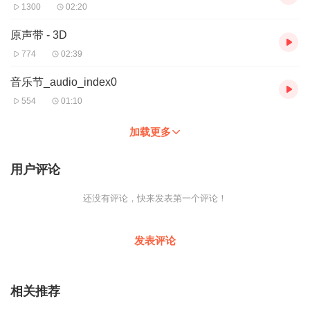
1300
02:20
原声带 - 3D
774
02:39
音乐节_audio_index0
554
01:10
加载更多
用户评论
还没有评论，快来发表第一个评论！
发表评论
相关推荐