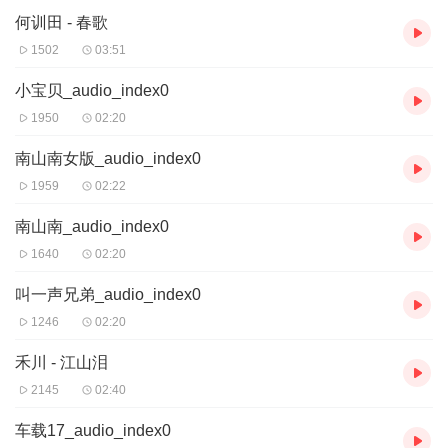
何训田 - 春歌
1502
03:51
小宝贝_audio_index0
1950
02:20
南山南女版_audio_index0
1959
02:22
南山南_audio_index0
1640
02:20
叫一声兄弟_audio_index0
1246
02:20
禾川 - 江山泪
2145
02:40
车载17_audio_index0