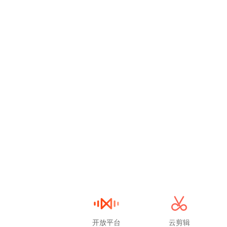
开放平台
云剪辑