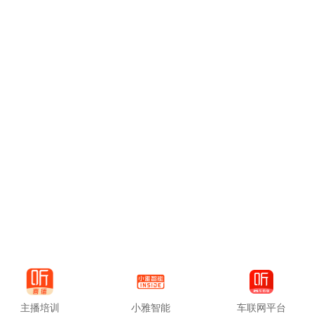
主播培训
小雅智能
车联网平台