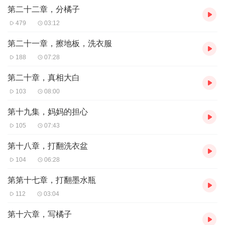
第二十二章，分橘子
479
03:12
第二十一章，擦地板，洗衣服
188
07:28
第二十章，真相大白
103
08:00
第十九集，妈妈的担心
105
07:43
第十八章，打翻洗衣盆
104
06:28
第第十七章，打翻墨水瓶
112
03:04
第十六章，写橘子