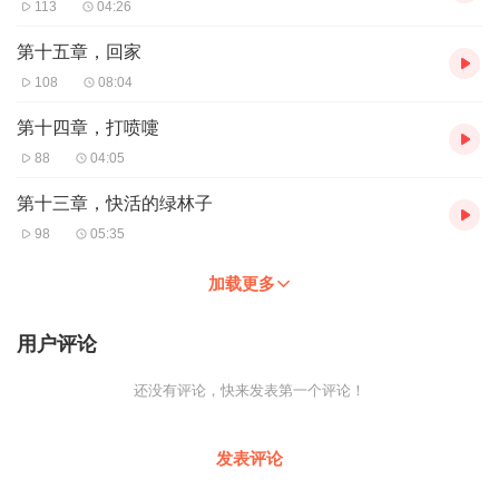
113
04:26
第十五章，回家
108
08:04
第十四章，打喷嚏
88
04:05
第十三章，快活的绿林子
98
05:35
加载更多
用户评论
还没有评论，快来发表第一个评论！
发表评论