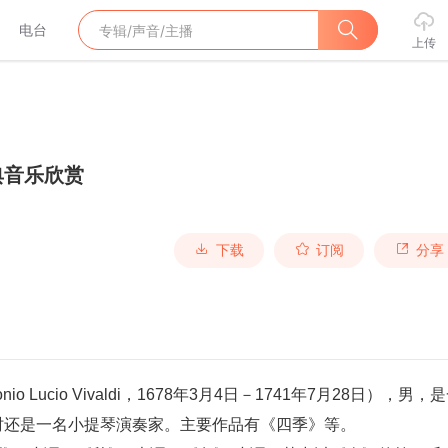
电台
上传
典音乐欣赏
下载
订阅
分享
时还是一名小提琴演奏家。主要作品有《四季》等。