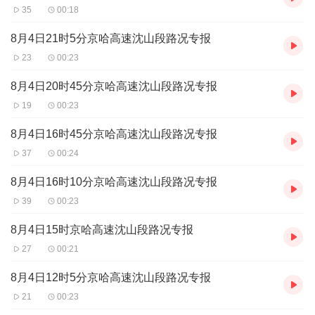
35
00:18
8月4日21时5分京哈高速沈山段路况专报
23
00:23
8月4日20时45分京哈高速沈山段路况专报
19
00:23
8月4日16时45分京哈高速沈山段路况专报
37
00:24
8月4日16时10分京哈高速沈山段路况专报
39
00:23
8月4日15时京哈高速沈山段路况专报
27
00:21
8月4日12时5分京哈高速沈山段路况专报
21
00:23