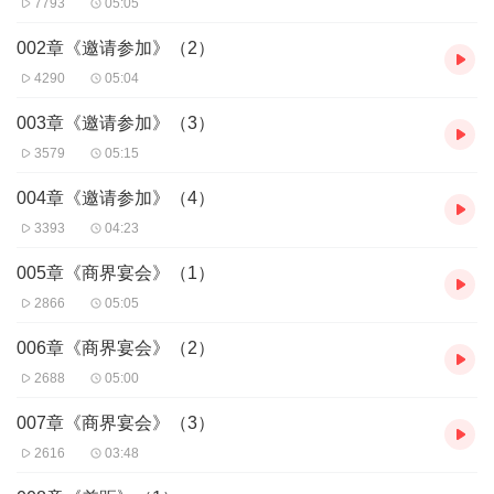
7793
05:05
002章《邀请参加》（2）
4290
05:04
003章《邀请参加》（3）
3579
05:15
004章《邀请参加》（4）
3393
04:23
005章《商界宴会》（1）
2866
05:05
006章《商界宴会》（2）
2688
05:00
007章《商界宴会》（3）
2616
03:48