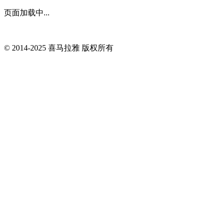
页面加载中...
© 2014-
2025
喜马拉雅 版权所有