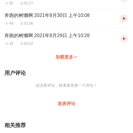
50
02:27
奔跑的树懒啊 2021年8月30日 上午10:08
48
02:06
奔跑的树懒啊 2021年8月29日 上午10:28
28
02:02
加载更多
用户评论
还没有评论，快来发表第一个评论！
发表评论
相关推荐