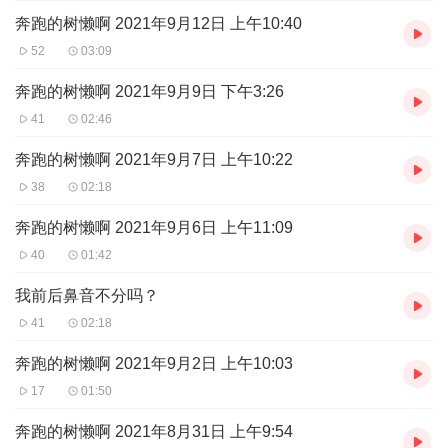
奔跑的树懒啊 2021年9月12日 上午10:40
52
03:09
奔跑的树懒啊 2021年9月9日 下午3:26
41
02:46
奔跑的树懒啊 2021年9月7日 上午10:22
38
02:18
奔跑的树懒啊 2021年9月6日 上午11:09
40
01:42
我前后鼻音不分吗？
41
02:18
奔跑的树懒啊 2021年9月2日 上午10:03
17
01:50
奔跑的树懒啊 2021年8月31日 上午9:54