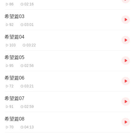
86
02:16
希望篇03
92
03:01
希望篇04
103
03:22
希望篇05
95
02:56
希望篇06
72
03:21
希望篇07
91
02:59
希望篇08
70
04:13