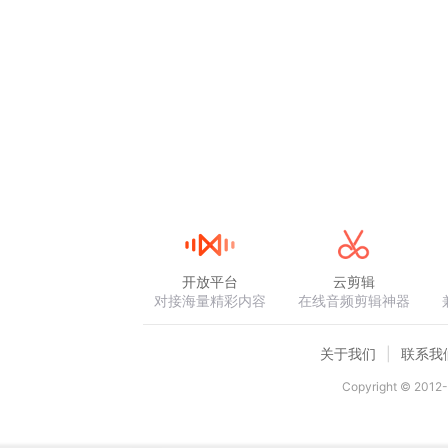
开放平台
云剪辑
对接海量精彩内容
在线音频剪辑神器
关于我们
联系我
Copyright © 2012-