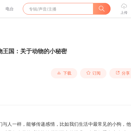
电台
上传
物王国：关于动物的小秘密
下载
订阅
分享
们与人一样，能够传递感情，比如我们生活中最常见的小狗，他