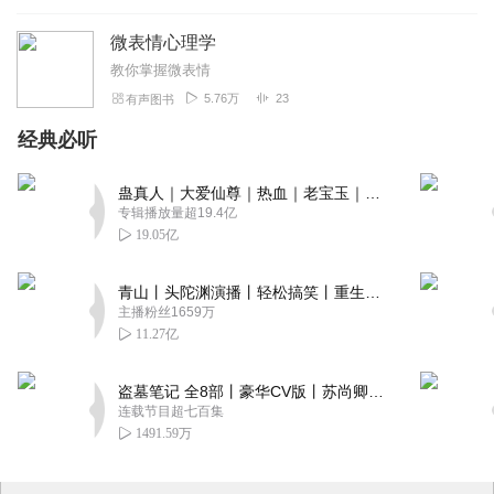
微表情心理学
教你掌握微表情
5.76万
23
有声图书
经典必听
蛊真人｜大爱仙尊｜热血｜老宝玉｜多人VIP免费有声剧
专辑播放量超19.4亿
19.05亿
青山丨头陀渊演播丨轻松搞笑丨重生穿越丨古代权谋丨VIP免费 | 多人有声剧
主播粉丝1659万
11.27亿
盗墓笔记 全8部丨豪华CV版丨苏尚卿&边江 领衔 多人有声剧丨冠声文化丨南派三叔
连载节目超七百集
1491.59万