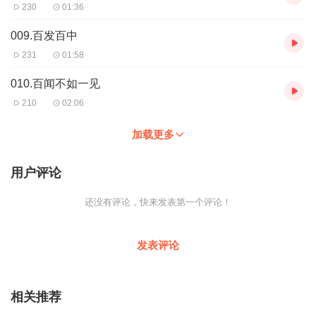
230
01:36
009.百发百中
231
01:58
010.百闻不如一见
210
02:06
加载更多
用户评论
还没有评论，快来发表第一个评论！
发表评论
相关推荐