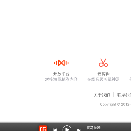
音频来源于链景旅行
开放平台
云剪辑
对接海量精彩内容
在线音频剪辑神器
关于我们
联系我
Copyright © 2012-
喜马拉雅