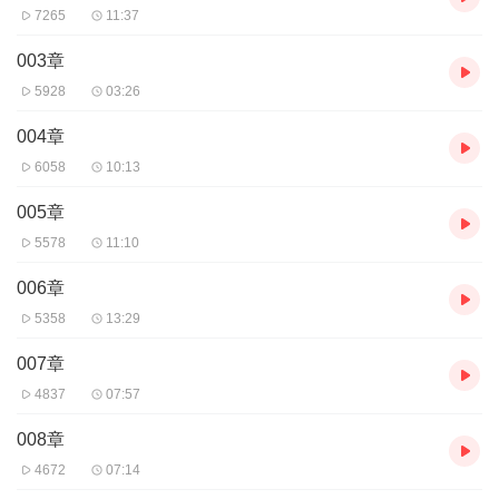
7265
11:37
003章
5928
03:26
004章
6058
10:13
005章
5578
11:10
006章
5358
13:29
007章
4837
07:57
008章
4672
07:14