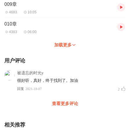
009章
4683
10:05
010章
4383
06:00
加载更多
用户评论
被遗忘的时光y
很好听，真好，终于找到了。加油
回复
2021-10-07
2
查看更多评论
相关推荐