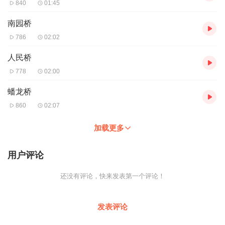
840
01:45
南园桥
786
02:02
人民桥
778
02:00
蟠龙桥
860
02:07
加载更多
用户评论
还没有评论，快来发表第一个评论！
发表评论