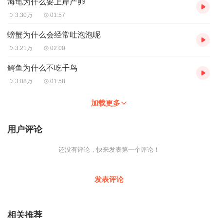
海龟为什么要上岸产卵
3.30万
01:57
螃蟹为什么会经常吐泡泡呢
3.21万
02:00
鳄鱼为什么不吃千鸟
3.08万
01:58
加载更多
用户评论
还没有评论，快来发表第一个评论！
发表评论
相关推荐