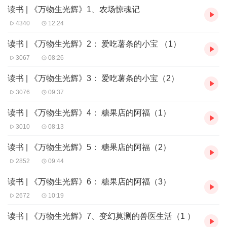
读书 | 《万物生光辉》1、农场惊魂记
4340
12:24
读书 | 《万物生光辉》2： 爱吃薯条的小宝 （1）
3067
08:26
读书 | 《万物生光辉》3： 爱吃薯条的小宝（2）
3076
09:37
读书 | 《万物生光辉》4： 糖果店的阿福（1）
3010
08:13
读书 | 《万物生光辉》5： 糖果店的阿福（2）
2852
09:44
读书 | 《万物生光辉》6： 糖果店的阿福（3）
2672
10:19
读书 | 《万物生光辉》7、变幻莫测的兽医生活（1 ）