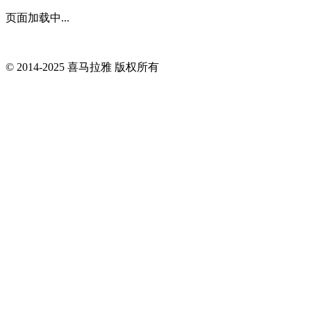
页面加载中...
© 2014-
2025
喜马拉雅 版权所有