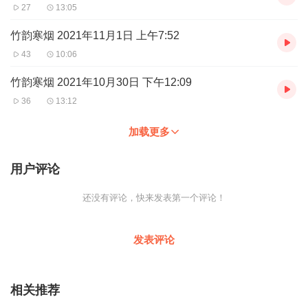
27
13:05
竹韵寒烟 2021年11月1日 上午7:52
43
10:06
竹韵寒烟 2021年10月30日 下午12:09
36
13:12
加载更多
用户评论
还没有评论，快来发表第一个评论！
发表评论
相关推荐