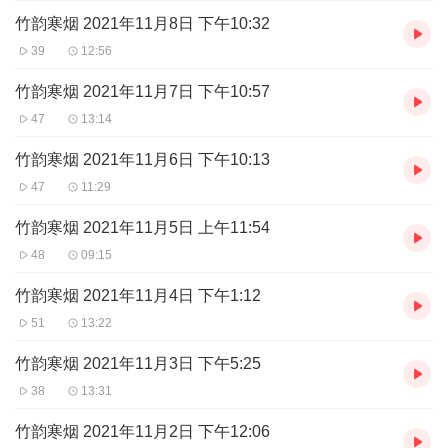
竹韵寒烟 2021年11月8日 下午10:32
39
12:56
竹韵寒烟 2021年11月7日 下午10:57
47
13:14
竹韵寒烟 2021年11月6日 下午10:13
47
11:29
竹韵寒烟 2021年11月5日 上午11:54
48
09:15
竹韵寒烟 2021年11月4日 下午1:12
51
13:22
竹韵寒烟 2021年11月3日 下午5:25
38
13:31
竹韵寒烟 2021年11月2日 下午12:06