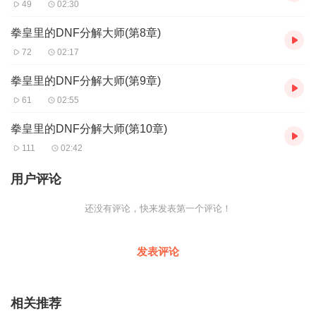
49
02:30
拳皇里的DNF分解大师(第8章)
72
02:17
拳皇里的DNF分解大师(第9章)
61
02:55
拳皇里的DNF分解大师(第10章)
111
02:42
用户评论
还没有评论，快来发表第一个评论！
发表评论
相关推荐