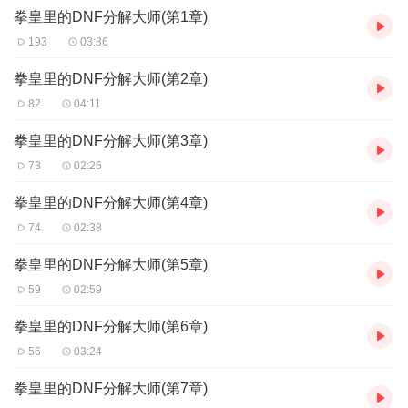
拳皇里的DNF分解大师(第1章)
193
03:36
拳皇里的DNF分解大师(第2章)
82
04:11
拳皇里的DNF分解大师(第3章)
73
02:26
拳皇里的DNF分解大师(第4章)
74
02:38
拳皇里的DNF分解大师(第5章)
59
02:59
拳皇里的DNF分解大师(第6章)
56
03:24
拳皇里的DNF分解大师(第7章)