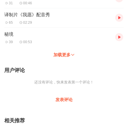
31
00:46
译制片《我愿》配音秀
65
02:29
秘境
39
00:53
加载更多
用户评论
还没有评论，快来发表第一个评论！
发表评论
相关推荐