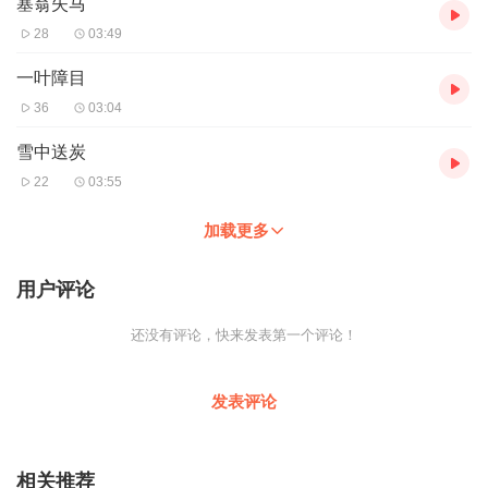
塞翁失马
28
03:49
一叶障目
36
03:04
雪中送炭
22
03:55
加载更多
用户评论
还没有评论，快来发表第一个评论！
发表评论
相关推荐