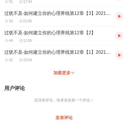
51
17:34
过犹不及-如何建立你的心理界线第12章【3】2021-11-11
33
22:00
过犹不及-如何建立你的心理界线第12章【2】
49
12:05
过犹不及-如何建立你的心理界线第12章【1】2021-11-11
32
15:04
加载更多
用户评论
还没有评论，快来发表第一个评论！
发表评论