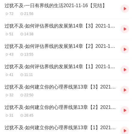
过犹不及-一日有界线的生活2021-11-16【完结】
72
21:56
过犹不及-如何评估界线的发展第14章【3】2021-11-15
51
14:38
过犹不及-如何评估界线的发展第14章【2】2021-11-15
43
13:55
过犹不及-如何评估界线的发展第14章【1】2021-11-15
41
11:11
过犹不及-如何建立你的心理界线第13章【3】2021-11-14
32
22:50
过犹不及-如何建立你的心理界线第13章【2】2021-11-14
31
26:45
过犹不及-如何建立你的心理界线第13章【1】2021-11-13