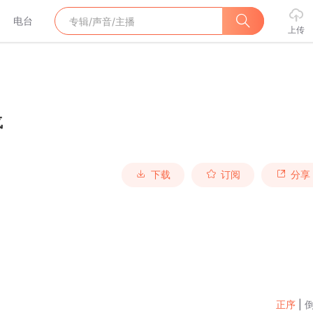
电台
上传
气
下载
订阅
分享
正序
|