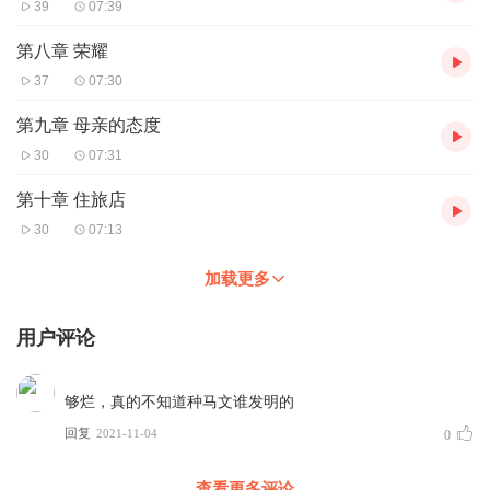
39
07:39
第八章 荣耀
37
07:30
第九章 母亲的态度
30
07:31
第十章 住旅店
30
07:13
加载更多
用户评论
够烂，真的不知道种马文谁发明的
回复
2021-11-04
0
查看更多评论