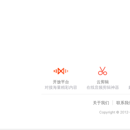
开放平台
云剪辑
对接海量精彩内容
在线音频剪辑神器
关于我们
联系我
Copyright © 2012-