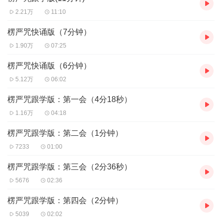
2.21万
11:10
楞严咒快诵版（7分钟）
1.90万
07:25
楞严咒快诵版（6分钟）
5.12万
06:02
楞严咒跟学版：第一会（4分18秒）
1.16万
04:18
楞严咒跟学版：第二会（1分钟）
7233
01:00
楞严咒跟学版：第三会（2分36秒）
5676
02:36
楞严咒跟学版：第四会（2分钟）
5039
02:02