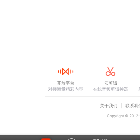
开放平台
云剪辑
对接海量精彩内容
在线音频剪辑神器
关于我们
联系我
Copyright © 2012-