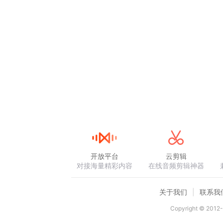
开放平台
云剪辑
对接海量精彩内容
在线音频剪辑神器
关于我们
联系我
Copyright © 2012-