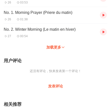
26
03:53
No. 1. Morning Prayer (Priere du matin)
26
01:38
No. 2. Winter Morning (Le matin en hiver)
27
00:54
加载更多
用户评论
还没有评论，快来发表第一个评论！
发表评论
相关推荐