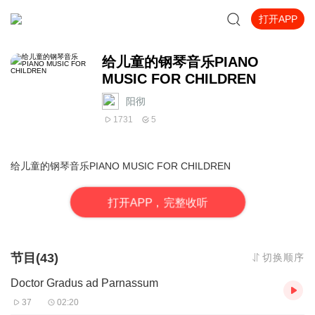
打开APP
给儿童的钢琴音乐PIANO
MUSIC FOR CHILDREN
阳彻
1731
5
给儿童的钢琴音乐PIANO MUSIC FOR CHILDREN
打
开
A
P
P，完整收听
节目(43)
切换顺序
Doctor Gradus ad Parnassum
37
02:20