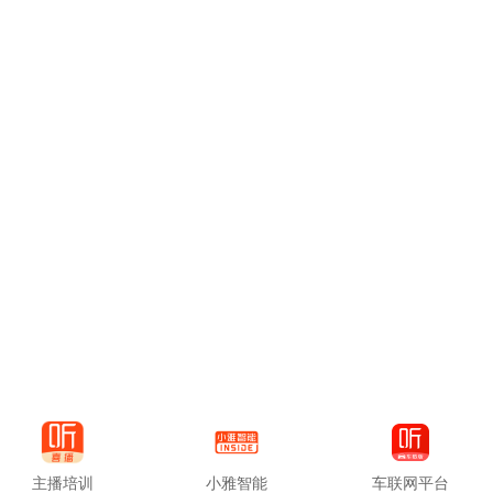
主播培训
小雅智能
车联网平台