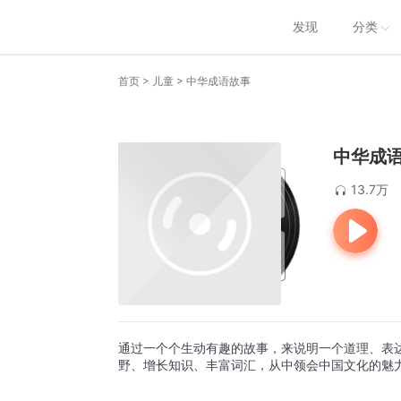
发现
分类
>
>
首页
儿童
中华成语故事
中华成
13.7万
通过一个个生动有趣的故事，来说明一个道理、表
野、增长知识、丰富词汇，从中领会中国文化的魅