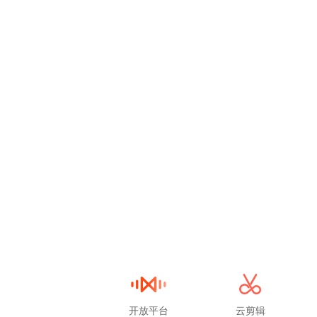
开放平台
云剪辑