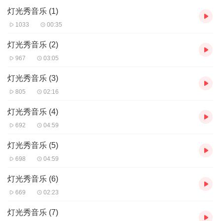
灯光秀音乐 (1)
1033
00:35
灯光秀音乐 (2)
967
03:05
灯光秀音乐 (3)
805
02:16
灯光秀音乐 (4)
692
04:59
灯光秀音乐 (5)
698
04:59
灯光秀音乐 (6)
669
02:23
灯光秀音乐 (7)