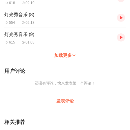
618
02:19
灯光秀音乐 (8)
554
02:18
灯光秀音乐 (9)
615
01:03
加载更多
用户评论
还没有评论，快来发表第一个评论！
发表评论
相关推荐