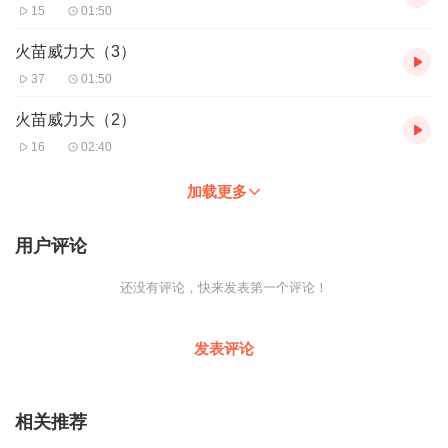
15
01:50
火苗威力大（3）
37
01:50
火苗威力大（2）
16
02:40
加载更多
用户评论
还没有评论，快来发表第一个评论！
发表评论
相关推荐