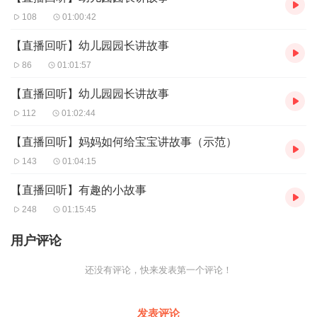
108
01:00:42
【直播回听】幼儿园园长讲故事
86
01:01:57
【直播回听】幼儿园园长讲故事
112
01:02:44
【直播回听】妈妈如何给宝宝讲故事（示范）
143
01:04:15
【直播回听】有趣的小故事
248
01:15:45
用户评论
还没有评论，快来发表第一个评论！
发表评论