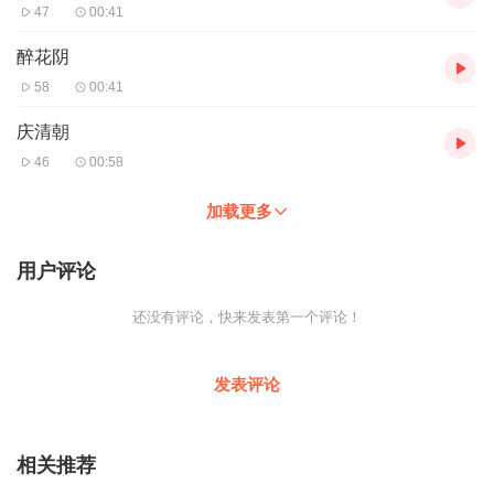
47
00:41
醉花阴
58
00:41
庆清朝
46
00:58
加载更多
用户评论
还没有评论，快来发表第一个评论！
发表评论
相关推荐