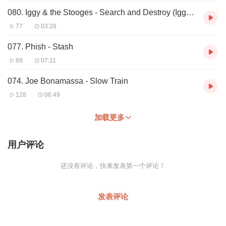
080. Iggy & the Stooges - Search and Destroy (Iggy Pop Mix)
77
03:28
077. Phish - Stash
89
07:11
074. Joe Bonamassa - Slow Train
128
06:49
加载更多
用户评论
还没有评论，快来发表第一个评论！
发表评论