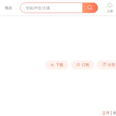
电台
上传
下载
订阅
分享
正序
|