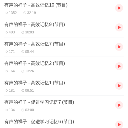
有声的祥子 - 高效记忆10 (节目)
1352
32:19
有声的祥子 - 高效记忆9 (节目)
403
30:03
有声的祥子 - 高效记忆7 (节目)
171
05:44
有声的祥子 - 高效记忆2 (节目)
164
13:26
有声的祥子 - 高效记忆1 (节目)
181
09:51
有声的祥子 - 促进学习记忆7 (节目)
134
03:00
有声的祥子 - 促进学习记忆6 (节目)