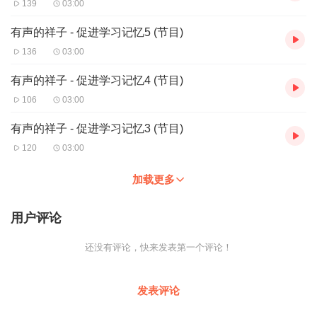
139
03:00
有声的祥子 - 促进学习记忆5 (节目)
136
03:00
有声的祥子 - 促进学习记忆4 (节目)
106
03:00
有声的祥子 - 促进学习记忆3 (节目)
120
03:00
加载更多
用户评论
还没有评论，快来发表第一个评论！
发表评论