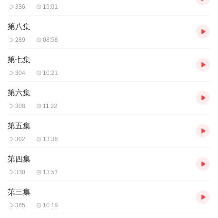
336
19:01
第八集
289
08:58
第七集
304
10:21
第六集
308
11:22
第五集
302
13:36
第四集
330
13:51
第三集
365
10:19