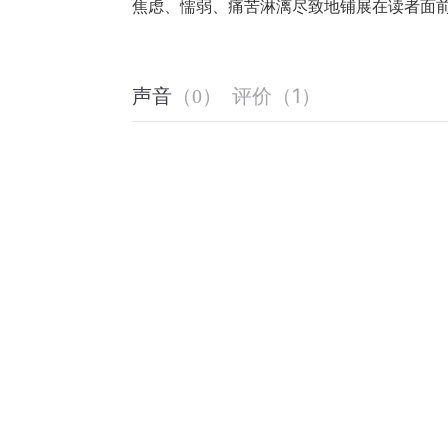
焦虑、懦弱、痛苦淋漓尽致地铺展在读者面
评价
（
1
）
声音
（
0
）