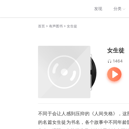
发现
分类
>
>
首页
有声图书
女生徒
女生徒
1464
不同于会让人感到压抑的《人间失格》，这
的名篇女生徒为书名，各个故事中不同年龄